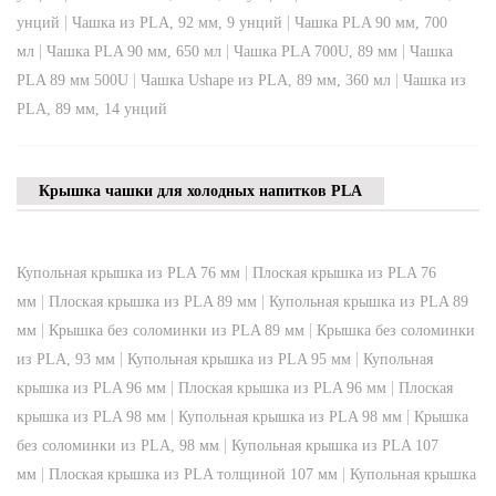
|
|
унций
Чашка из PLA, 92 мм, 9 унций
Чашка PLA 90 мм, 700
|
|
|
мл
Чашка PLA 90 мм, 650 мл
Чашка PLA 700U, 89 мм
Чашка
|
|
PLA 89 мм 500U
Чашка Ushape из PLA, 89 мм, 360 мл
Чашка из
PLA, 89 мм, 14 унций
Крышка чашки для холодных напитков PLA
|
Купольная крышка из PLA 76 мм
Плоская крышка из PLA 76
|
|
мм
Плоская крышка из PLA 89 мм
Купольная крышка из PLA 89
|
|
мм
Крышка без соломинки из PLA 89 мм
Крышка без соломинки
|
|
из PLA, 93 мм
Купольная крышка из PLA 95 мм
Купольная
|
|
крышка из PLA 96 мм
Плоская крышка из PLA 96 мм
Плоская
|
|
крышка из PLA 98 мм
Купольная крышка из PLA 98 мм
Крышка
|
без соломинки из PLA, 98 мм
Купольная крышка из PLA 107
|
|
мм
Плоская крышка из PLA толщиной 107 мм
Купольная крышка