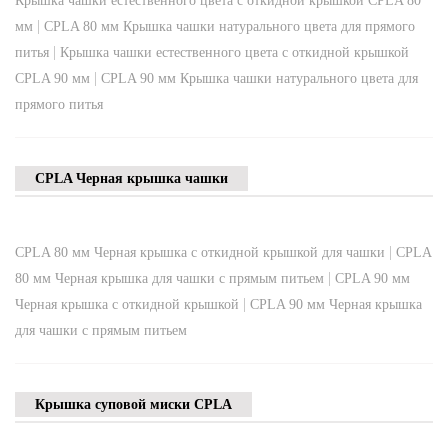
Крышка чашки естественного цвета с откидной крышкой CPLA 80
|
мм
CPLA 80 мм Крышка чашки натурального цвета для прямого
|
питья
Крышка чашки естественного цвета с откидной крышкой
|
CPLA 90 мм
CPLA 90 мм Крышка чашки натурального цвета для
прямого питья
CPLA Черная крышка чашки
|
CPLA 80 мм Черная крышка с откидной крышкой для чашки
CPLA
|
80 мм Черная крышка для чашки с прямым питьем
CPLA 90 мм
|
Черная крышка с откидной крышкой
CPLA 90 мм Черная крышка
для чашки с прямым питьем
Крышка суповой миски CPLA