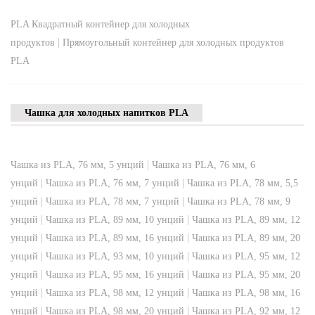
PLA Квадратный контейнер для холодных
|
продуктов
Прямоугольный контейнер для холодных продуктов
PLA
Чашка для холодных напитков PLA
|
Чашка из PLA, 76 мм, 5 унций
Чашка из PLA, 76 мм, 6
|
|
унций
Чашка из PLA, 76 мм, 7 унций
Чашка из PLA, 78 мм, 5,5
|
|
унций
Чашка из PLA, 78 мм, 7 унций
Чашка из PLA, 78 мм, 9
|
|
унций
Чашка из PLA, 89 мм, 10 унций
Чашка из PLA, 89 мм, 12
|
|
унций
Чашка из PLA, 89 мм, 16 унций
Чашка из PLA, 89 мм, 20
|
|
унций
Чашка из PLA, 93 мм, 10 унций
Чашка из PLA, 95 мм, 12
|
|
унций
Чашка из PLA, 95 мм, 16 унций
Чашка из PLA, 95 мм, 20
|
|
унций
Чашка из PLA, 98 мм, 12 унций
Чашка из PLA, 98 мм, 16
|
|
унций
Чашка из PLA, 98 мм, 20 унций
Чашка из PLA, 92 мм, 12