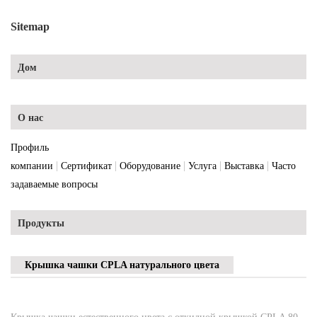
Sitemap
Дом
О нас
Профиль
|
|
|
|
|
компании
Сертификат
Оборудование
Услуга
Выставка
Часто
задаваемые вопросы
Продукты
Крышка чашки CPLA натурального цвета