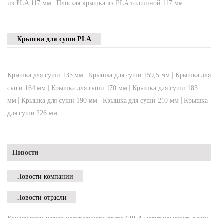
|
из PLA 117 мм
Плоская крышка из PLA толщиной 117 мм
Крышка для суши PLA
|
|
Крышка для суши 135 мм
Крышка для суши 159,5 мм
Крышка для
|
|
суши 164 мм
Крышка для суши 170 мм
Крышка для суши 183
|
|
|
мм
Крышка для суши 190 мм
Крышка для суши 210 мм
Крышка
для суши 226 мм
Новости
Новости компании
Новости отрасли